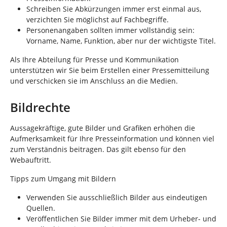
Schreiben Sie Abkürzungen immer erst einmal aus,
verzichten Sie möglichst auf Fachbegriffe.
Personenangaben sollten immer vollständig sein:
Vorname, Name, Funktion, aber nur der wichtigste Titel.
Als Ihre Abteilung für Presse und Kommunikation
unterstützen wir Sie beim Erstellen einer Pressemitteilung
und verschicken sie im Anschluss an die Medien.
Bildrechte
Aussagekräftige, gute Bilder und Grafiken erhöhen die
Aufmerksamkeit für Ihre Presseinformation und können viel
zum Verständnis beitragen. Das gilt ebenso für den
Webauftritt.
Tipps zum Umgang mit Bildern
Verwenden Sie ausschließlich Bilder aus eindeutigen
Quellen.
Veröffentlichen Sie Bilder immer mit dem Urheber- und