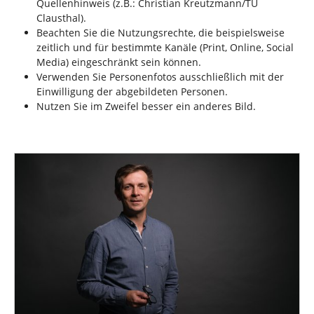
Quellenhinweis (z.B.: Christian Kreutzmann/TU
Clausthal).
Beachten Sie die Nutzungsrechte, die beispielsweise
zeitlich und für bestimmte Kanäle (Print, Online, Social
Media) eingeschränkt sein können.
Verwenden Sie Personenfotos ausschließlich mit der
Einwilligung der abgebildeten Personen.
Nutzen Sie im Zweifel besser ein anderes Bild.