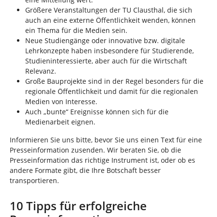
Größere Veranstaltungen der TU Clausthal, die sich
auch an eine externe Öffentlichkeit wenden, können
ein Thema für die Medien sein.
Neue Studiengänge oder innovative bzw. digitale
Lehrkonzepte haben insbesondere für Studierende,
Studieninteressierte, aber auch für die Wirtschaft
Relevanz.
Große Bauprojekte sind in der Regel besonders für die
regionale Öffentlichkeit und damit für die regionalen
Medien von Interesse.
Auch „bunte“ Ereignisse können sich für die
Medienarbeit eignen.
Informieren Sie uns bitte, bevor Sie uns einen Text für eine
Presseinformation zusenden. Wir beraten Sie, ob die
Presseinformation das richtige Instrument ist, oder ob es
andere Formate gibt, die Ihre Botschaft besser
transportieren.
10 Tipps für erfolgreiche