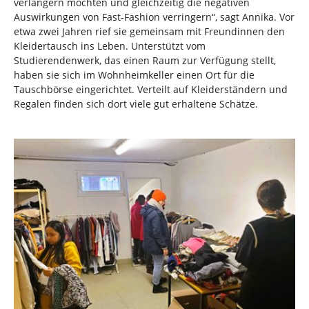
verlängern möchten und gleichzeitig die negativen
Auswirkungen von Fast-Fashion verringern“, sagt Annika. Vor
etwa zwei Jahren rief sie gemeinsam mit Freundinnen den
Kleidertausch ins Leben. Unterstützt vom
Studierendenwerk, das einen Raum zur Verfügung stellt,
haben sie sich im Wohnheimkeller einen Ort für die
Tauschbörse eingerichtet. Verteilt auf Kleiderständern und
Regalen finden sich dort viele gut erhaltene Schätze.