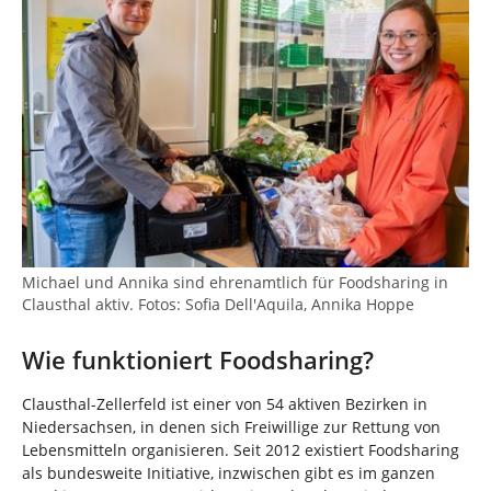
Michael und Annika sind ehrenamtlich für Foodsharing in
Clausthal aktiv. Fotos: Sofia Dell'Aquila, Annika Hoppe
Wie funktioniert Foodsharing?
Clausthal-Zellerfeld ist einer von 54 aktiven Bezirken in
Niedersachsen, in denen sich Freiwillige zur Rettung von
Lebensmitteln organisieren. Seit 2012 existiert Foodsharing
als bundesweite Initiative, inzwischen gibt es im ganzen