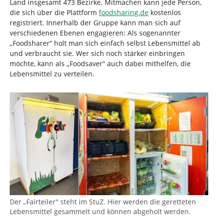
Land insgesamt 473 Bezirke. Mitmachen kann jede Person,
die sich über die Plattform
foodsharing.de
kostenlos
registriert. Innerhalb der Gruppe kann man sich auf
verschiedenen Ebenen engagieren: Als sogenannter
„Foodsharer“ holt man sich einfach selbst Lebensmittel ab
und verbraucht sie. Wer sich noch stärker einbringen
möchte, kann als „Foodsaver“ auch dabei mithelfen, die
Lebensmittel zu verteilen.
Der „Fairteiler" steht im StuZ. Hier werden die geretteten
Lebensmittel gesammelt und können abgeholt werden.