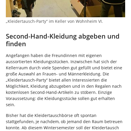
„Kleidertausch-Party“ im Keller von Wohnheim VI.
Second-Hand-Kleidung abgeben und
finden
Angefangen haben die Freundinnen mit eigenen
aussortierten Kleidungsstücken. Inzwischen hat sich der
Kellerraum durch viele Spenden gut gefüllt und bietet eine
große Auswahl an Frauen- und Männerkleidung. Die
„Kleidertausch-Party“ bietet allen Interessierten die
Möglichkeit, Kleidung abzugeben und in den Regalen nach
kostenlosen Second-Hand-Artikeln zu stöbern. Einzige
Voraussetzung: die Kleidungsstücke sollen gut erhalten
sein.
Bisher hat die Kleidertauschbörse oft spontan
stattgefunden, je nachdem, ob jemand den Raum betreuen
konnte. Ab diesem Wintersemester soll der Kleidertausch