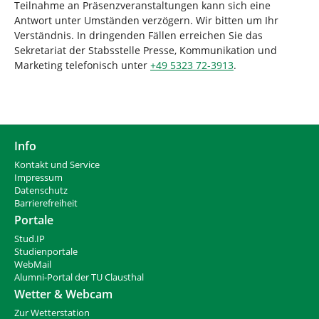
Teilnahme an Präsenzveranstaltungen kann sich eine
Antwort unter Umständen verzögern. Wir bitten um Ihr
Verständnis. In dringenden Fällen erreichen Sie das
Sekretariat der Stabsstelle Presse, Kommunikation und
Marketing telefonisch unter
+49 5323 72-3913
.
Info
Kontakt und Service
Impressum
Datenschutz
Barrierefreiheit
Portale
Stud.IP
Studienportale
WebMail
Alumni-Portal der TU Clausthal
Wetter & Webcam
Zur Wetterstation