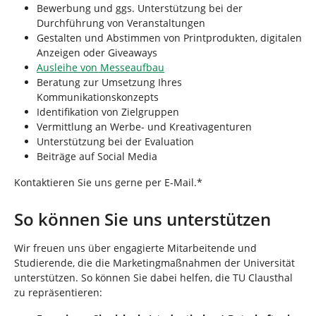
Bewerbung und ggs. Unterstützung bei der
Durchführung von Veranstaltungen
Gestalten und Abstimmen von Printprodukten, digitalen
Anzeigen oder Giveaways
Ausleihe von Messeaufbau
Beratung zur Umsetzung Ihres
Kommunikationskonzepts
Identifikation von Zielgruppen
Vermittlung an Werbe- und Kreativagenturen
Unterstützung bei der Evaluation
Beiträge auf Social Media
Kontaktieren Sie uns gerne per E-Mail.*
So können Sie uns unterstützen
Wir freuen uns über engagierte Mitarbeitende und
Studierende, die die Marketingmaßnahmen der Universität
unterstützen. So können Sie dabei helfen, die TU Clausthal
zu repräsentieren: