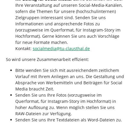
Ihre Veranstaltung auf unseren Social-Media-Kanälen,
sofern die Themen für unsere (hochschulinternen)
Zielgruppen interessant sind. Senden Sie uns
Informationen und ansprechende Fotos zu
(vorzugsweise im Querformat, für Instagram-Story im
Hochformat). Gerne können Sie uns auch Vorschläge
für neue Formate machen.
Kontakt:
socialmedia
@
tu-clausthal
.
de
So wird unsere Zusammenarbeit effizient:
Bitte wenden Sie sich mit ausreichendem zeitlichem
Vorlauf mit Ihrem Anliegen an uns. Die Gestaltung und
Absprache von Werbemitteln und Beiträgen für Social
Media braucht Zeit.
Senden Sie uns Ihre Fotos (vorzugsweise im
Querformat, für Instagram-Story im Hochformat) in
hoher Auflösung zu. Wenn möglich stellen Sie uns
RAW-Dateien zur Verfügung.
Senden Sie uns Ihre Textdateien als Word-Dateien zu.