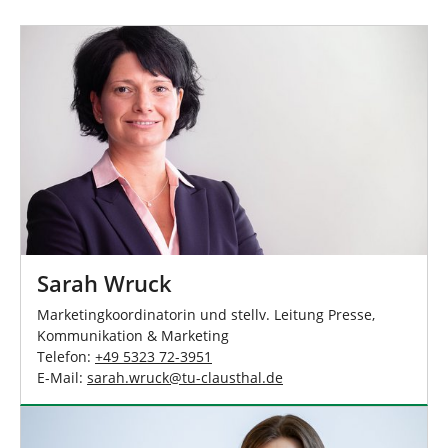
Sarah Wruck
Marketingkoordinatorin und stellv. Leitung Presse,
Kommunikation & Marketing
Telefon:
+49 5323 72-3951
E-Mail:
sarah.wruck
@
tu-clausthal
.
de