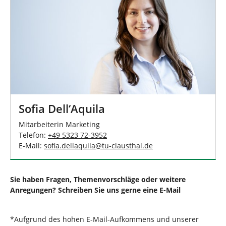
Sofia Dell‘Aquila
Mitarbeiterin Marketing
Telefon:
+49 5323 72-3952
E-Mail:
sofia.dellaquila
@
tu-clausthal
.
de
Sie haben Fragen, Themenvorschläge oder weitere
Anregungen? Schreiben Sie uns gerne eine E-Mail
*Aufgrund des hohen E-Mail-Aufkommens und unserer