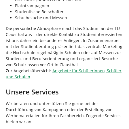
Plakatkampagnen
Studentische Botschafter
Schulbesuche und Messen
Die persönliche Atmosphäre macht das Studium an der TU
Clausthal aus – der direkte Kontakt zu Studieninteressierten
ist uns daher ein besonderes Anliegen. In Zusammenarbeit
mit der Studienberatung präsentiert das zentrale Marketing
die Hochschule regelmäßig in Schulen oder auf Messen zur
Studien- und Berufsorientierung und organisiert Besuche
von Schulklassen vor Ort in Clausthal.
Zur Angebotsübersicht:
Angebote für Schülerinnen, Schüler
und Schulen
Unsere Services
Wir beraten und unterstützen Sie gerne bei der
Durchführung von Kampagnen oder der Erstellung von
Werbematerialien für Ihren Fachbereich. Folgende Services
bieten wir an: