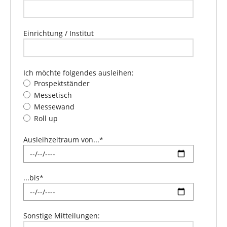
Einrichtung / Institut
Ich möchte folgendes ausleihen:
Prospektständer
Messetisch
Messewand
Roll up
Ausleihzeitraum von...
*
...bis
*
Sonstige Mitteilungen: