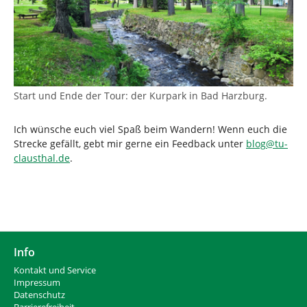
Start und Ende der Tour: der Kurpark in Bad Harzburg.
Ich wünsche euch viel Spaß beim Wandern! Wenn euch die
Strecke gefällt, gebt mir gerne ein Feedback unter
blog
@
tu-
clausthal
.
de
.
Info
Kontakt und Service
Impressum
Datenschutz