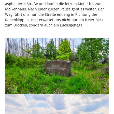
asphaltierte Straße und laufen die letzten Meter bis zum
Molkenhaus. Nach einer kurzen Pause geht es weiter. Der
Weg führt uns nun die Straße entlang in Richtung der
Rabenklippen. Hier erwartet uns nicht nur ein freier Blick
zum Brocken, sondern auch ein Luchsgehege.
Show larger version
Show larger version