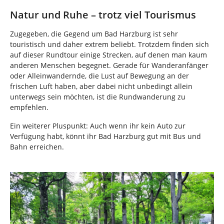
Natur und Ruhe – trotz viel Tourismus
Zugegeben, die Gegend um Bad Harzburg ist sehr
touristisch und daher extrem beliebt. Trotzdem finden sich
auf dieser Rundtour einige Strecken, auf denen man kaum
anderen Menschen begegnet. Gerade für Wanderanfänger
oder Alleinwandernde, die Lust auf Bewegung an der
frischen Luft haben, aber dabei nicht unbedingt allein
unterwegs sein möchten, ist die Rundwanderung zu
empfehlen.
Ein weiterer Pluspunkt: Auch wenn ihr kein Auto zur
Verfügung habt, könnt ihr Bad Harzburg gut mit Bus und
Bahn erreichen.