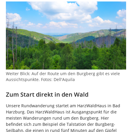
Show larger version
Weiter Blick: Auf der Route um den Burgberg gibt es viele
Aussichtspunkte. Fotos: Dell'Aquila
Zum Start direkt in den Wald
Unsere Rundwanderung startet am HarzWaldHaus in Bad
Harzburg. Das HarzWaldHaus ist Ausgangspunkt für die
meisten Wanderungen rund um den Burgberg. Hier
befindet sich zum Beispiel die Talstation der Burgberg-
Seilbahn, die einen in rund fünf Minuten auf den Gipfel