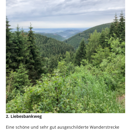
2. Liebesbankweg
Eine schöne und sehr gut ausgeschilderte Wanderstrecke