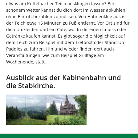
etwas am Kuttelbacher Teich ausklingen lassen? Bei
schönem Wetter kannst du dich dort im Wasser abkühlen,
ohne Eintritt bezahlen zu müssen. Von Hahnenklee aus ist
der Teich etwa 15 Minuten zu Fuß entfernt. Vor Ort sind für
dich Umkleiden und ein Café, wo du dir einen Imbiss oder
Getränke kaufen kannst. Es gibt sogar die Möglichkeit auf
dem Teich zum Beispiel mit dem Tretboot oder Stand-Up-
Paddles zu fahren. Hin und wieder finden dort auch
Veranstaltungen, wie zum Beispiel Grilltage am
Wochenende, statt.
Ausblick aus der Kabinenbahn und
die Stabkirche.