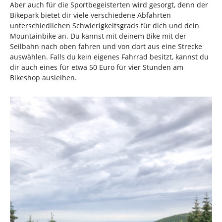
Aber auch für die Sportbegeisterten wird gesorgt, denn der
Bikepark bietet dir viele verschiedene Abfahrten
unterschiedlichen Schwierigkeitsgrads für dich und dein
Mountainbike an. Du kannst mit deinem Bike mit der
Seilbahn nach oben fahren und von dort aus eine Strecke
auswählen. Falls du kein eigenes Fahrrad besitzt, kannst du
dir auch eines für etwa 50 Euro für vier Stunden am
Bikeshop ausleihen.